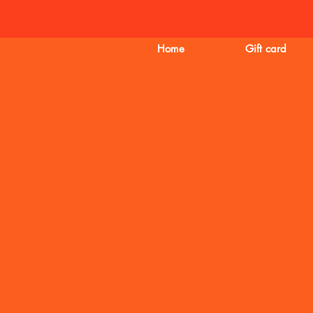
Home
Gift card