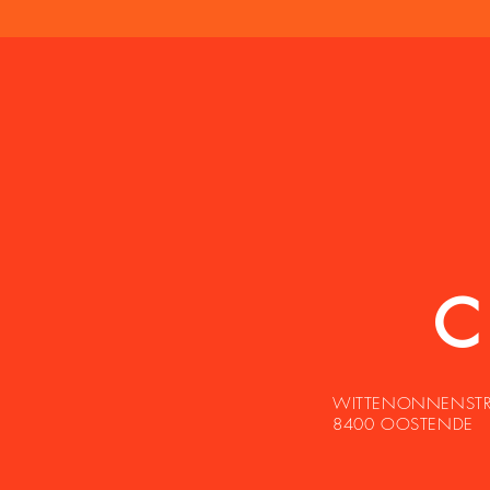
WITTENONNENSTR
8400 OOSTENDE